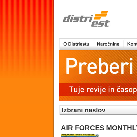
Izbrani naslov
AIR FORCES MONTHL