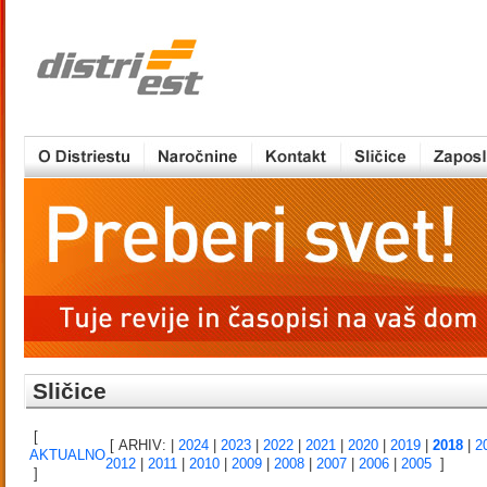
Sličice
[
[ ARHIV:
|
2024
|
2023
|
2022
|
2021
|
2020
|
2019
|
2018
|
2
AKTUALNO
2012
|
2011
|
2010
|
2009
|
2008
|
2007
|
2006
|
2005
]
]