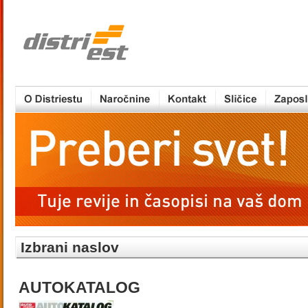
Izbrani naslov
AUTOKATALOG